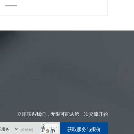
立即联系我们，无限可能从第一次交流开始
验证码