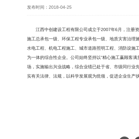
发布时间：2018-04-25
江西中创建设工程有限公司成立于2007年6月，注册资
施工总承包一级、环保工程专业承包一级、地质灾害治理
水电工程、机电工程施工、城市道路照明工程、消防设施
为一体的综合性企业。公司始终坚持以“精心施工赢顾客满
场，实施输出兴业战略，综合业绩已处于省、市级同行业
实有关法律、法规，以科学发展观为统领，促进企业生产