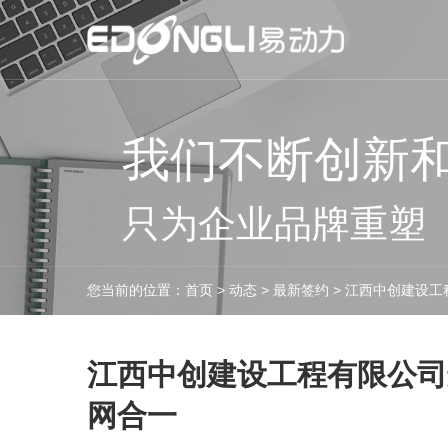
我们不断创新
只为企业品牌重塑
您当前的位置：
首页
>
动态
>
最新签约
>
江西中创建设工
江西中创建设工程有限公司
网合一