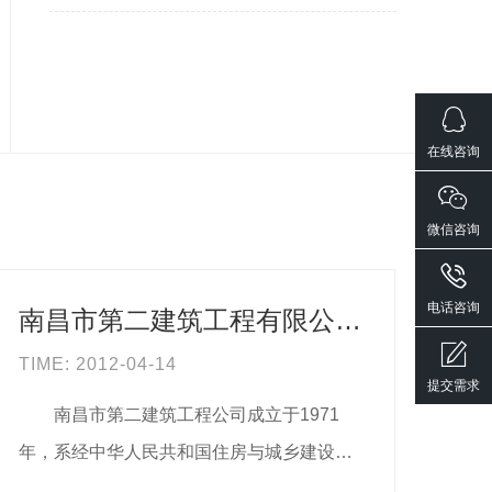
在线咨询
微信咨询
电话咨询
南昌市第二建筑工程有限公司牵手易动力网络科技有限公司
TIME: 2012-04-14
提交需求
南昌市第二建筑工程公司成立于1971
年，系经中华人民共和国住房与城乡建设部
核定的房屋建筑工程施工总承包...