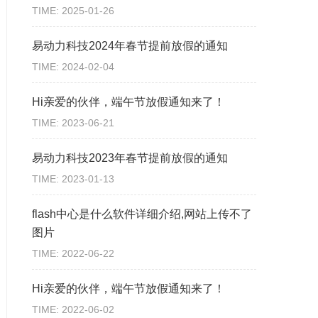
TIME: 2025-01-26
易动力科技2024年春节提前放假的通知
TIME: 2024-02-04
Hi亲爱的伙伴，端午节放假通知来了！
TIME: 2023-06-21
易动力科技2023年春节提前放假的通知
TIME: 2023-01-13
flash中心是什么软件详细介绍,网站上传不了
图片
TIME: 2022-06-22
Hi亲爱的伙伴，端午节放假通知来了！
TIME: 2022-06-02