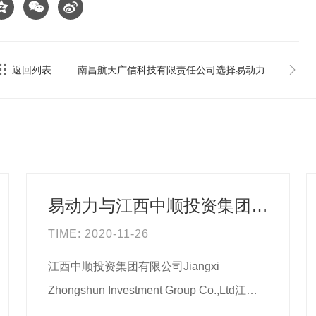
返回列表
南昌航天广信科技有限责任公司选择易动力科技网站建设及手机站
易动力与江西中顺投资集团有限公司签订网站建设合同
TIME: 2020-11-26
江西中顺投资集团有限公司Jiangxi
Zhongshun Investment Group Co.,Ltd江西
中顺投资集团有限公司成立于201...