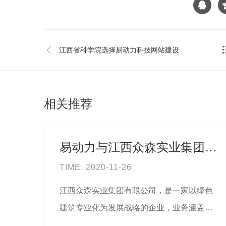
江西省科学院选择易动力科技网站建设
相关推荐
易动力与江西众森实业集团有限公司 签订网络信息化业务
TIME: 2020-11-26
江西众森实业集团有限公司，是一家以绿色
建筑专业化为发展战略的企业，业务涵盖地
产开发、绿色建筑设计、金融...