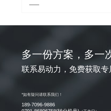
多一份方案，多一
联系易动力，免费获取专
*如有疑问请联系我们！
189-7096-9886