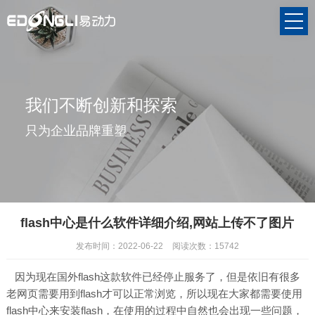
我们不断创新和探索
只为企业品牌重塑
flash中心是什么软件详细介绍,网站上传不了图片
发布时间：2022-06-22
阅读次数：15742
因为现在国外flash这款软件已经停止服务了，但是依旧有很多
老网页需要用到flash才可以正常浏览，所以现在大家都需要使用
flash中心来安装flash，在使用的过程中自然也会出现一些问题，